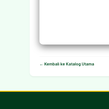
← Kembali ke Katalog Utama