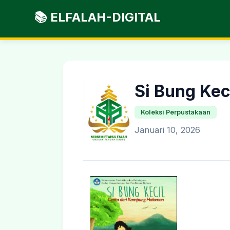
📚 ELFALAH-DIGITAL
Si Bung Kec
Koleksi Perpustakaan
Januari 10, 2026