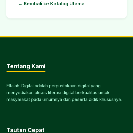
← Kembali ke Katalog Utama
Tentang Kami
Elfalah-Digital adalah perpustakaan digital yang
menyediakan akses literasi digital berkualitas untuk
masyarakat pada umumnya dan peserta didik khususnya.
Tautan Cepat