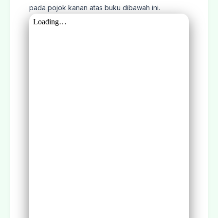
pada pojok kanan atas buku dibawah ini.