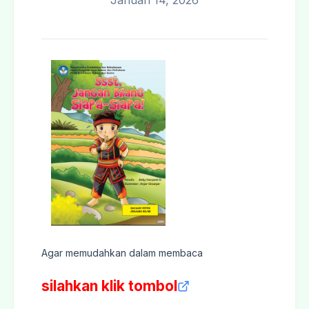
Januari 14, 2026
Agar memudahkan dalam membaca
silahkan klik tombol