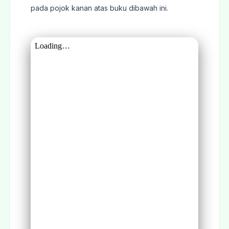
pada pojok kanan atas buku dibawah ini.