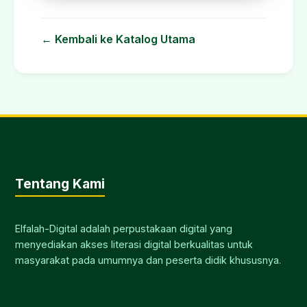
← Kembali ke Katalog Utama
Tentang Kami
Elfalah-Digital adalah perpustakaan digital yang
menyediakan akses literasi digital berkualitas untuk
masyarakat pada umumnya dan peserta didik khususnya.