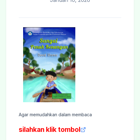
Januari 10, 2026
Agar memudahkan dalam membaca
silahkan klik tombol