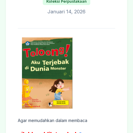
Koleksi Perpustakaan
Januari 14, 2026
Agar memudahkan dalam membaca