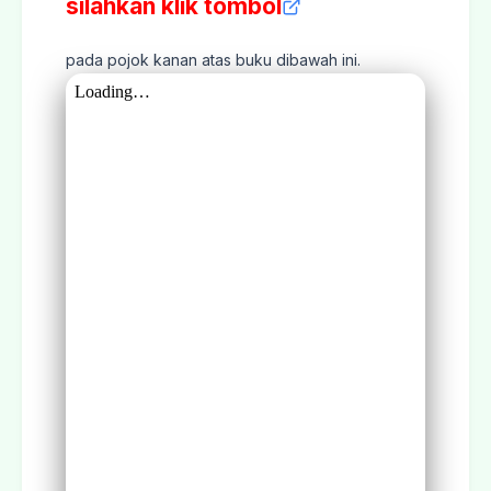
silahkan klik tombol
pada pojok kanan atas buku dibawah ini.