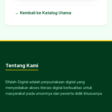
← Kembali ke Katalog Utama
Tentang Kami
Elfalah-Digital adalah perpustakaan digital yang
menyediakan akses literasi digital berkualitas untuk
masyarakat pada umumnya dan peserta didik khususnya.