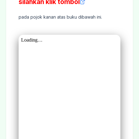
silahkan klik tombol
pada pojok kanan atas buku dibawah ini.