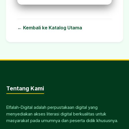
← Kembali ke Katalog Utama
Tentang Kami
Elfalah-Digital adalah perpustakaan digital yang
menyediakan akses literasi digital berkualitas untuk
masyarakat pada umumnya dan peserta didik khususnya.