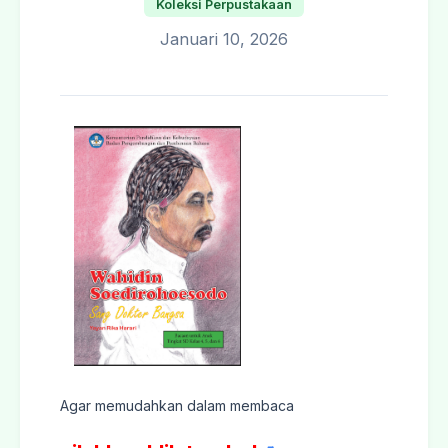
Koleksi Perpustakaan
Januari 10, 2026
Agar memudahkan dalam membaca