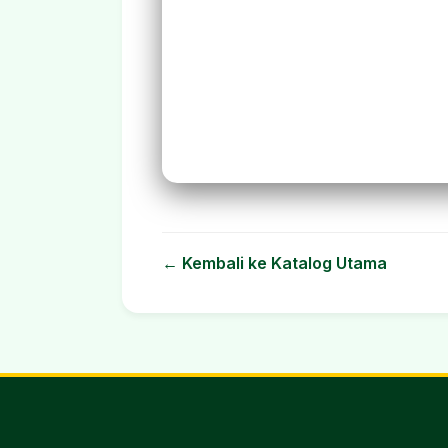
← Kembali ke Katalog Utama