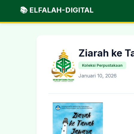
📚 ELFALAH-DIGITAL
Ziarah ke 
Koleksi Perpustakaan
Januari 10, 2026